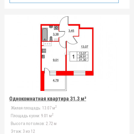
Однокомнатная квартира 31.3 м²
2
Жилая площадь:
13.07 м
2
Площадь кухни:
9.01 м
Высота потолков:
2.72 м
Этаж:
3 из 12