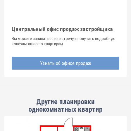
Центральный офис продаж застройщика
Вы можете записаться на встречу и получить подробную
консультацию по квартирам
Узнать об офисе продаж
Другие планировки
однокомнатных квартир