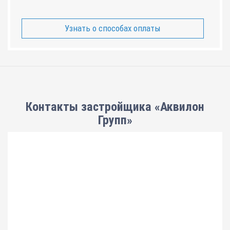
Узнать о способах оплаты
Контакты застройщика «Аквилон
Групп»