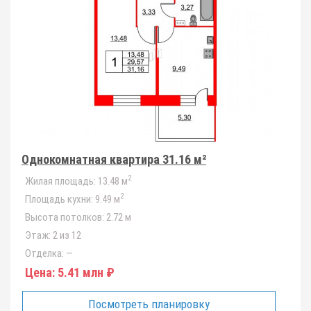
Однокомнатная квартира 31.16 м²
2
Жилая площадь:
13.48 м
2
Площадь кухни:
9.49 м
Высота потолков:
2.72 м
Этаж:
2 из 12
Отделка:
—
Цена:
5.41 млн ₽
Посмотреть планировку