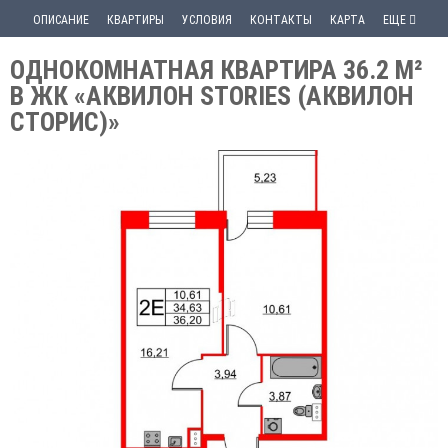
ОПИСАНИЕ
КВАРТИРЫ
УСЛОВИЯ
КОНТАКТЫ
КАРТА
ЕЩЕ
ОДНОКОМНАТНАЯ КВАРТИРА 36.2 М²
В ЖК «АКВИЛОН STORIES (АКВИЛОН
СТОРИС)»