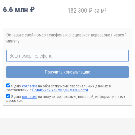
6.6 млн ₽
182 300 ₽ за м²
Оставьте свой номер телефона и специалист перезвонит через 1
минуту
Получить консультацию
Я даю
согласие
на обработку моих персональных данных в
соответствии с
Политикой конфиденциальности
Я даю
согласие
на получение рекламы, новостей, информационных
рассылок