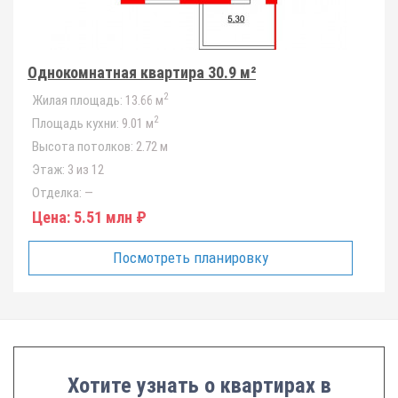
Однокомнатная квартира 30.9 м²
2
Жилая площадь:
13.66 м
2
Площадь кухни:
9.01 м
Высота потолков:
2.72 м
Этаж:
3 из 12
Отделка:
—
Цена:
5.51 млн ₽
Посмотреть планировку
Хотите узнать о квартирах в