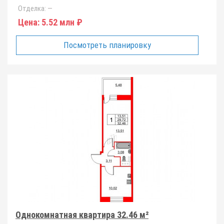
Отделка:
—
Цена:
5.52 млн ₽
Посмотреть планировку
Однокомнатная квартира 32.46 м²