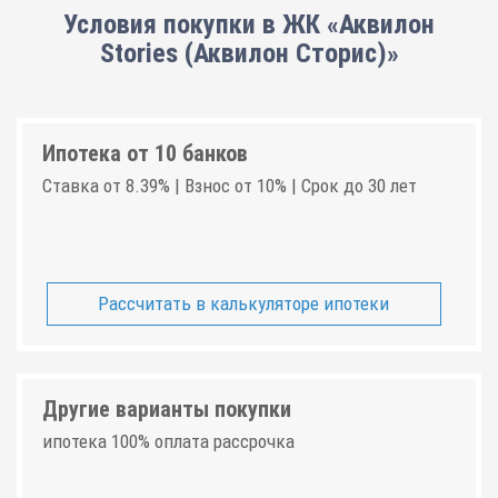
Условия покупки в ЖК «Аквилон
Stories (Аквилон Сторис)»
Ипотека от 10 банков
Ставка от 8.39% | Взнос от 10% | Срок до 30 лет
Рассчитать в калькуляторе ипотеки
Другие варианты покупки
ипотека 100% оплата рассрочка