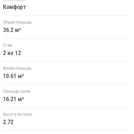
Комфорт
Общая площадь
36.2 м²
Этаж
2 из 12
Жилая площадь
10.61 м²
Площадь кухни
16.21 м²
Высота потолка
2.72