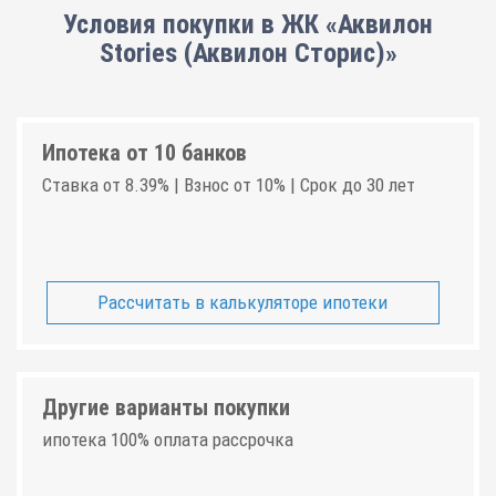
Условия покупки в ЖК «Аквилон
Stories (Аквилон Сторис)»
Ипотека от 10 банков
Ставка от 8.39% | Взнос от 10% | Срок до 30 лет
Рассчитать в калькуляторе ипотеки
Другие варианты покупки
ипотека 100% оплата рассрочка