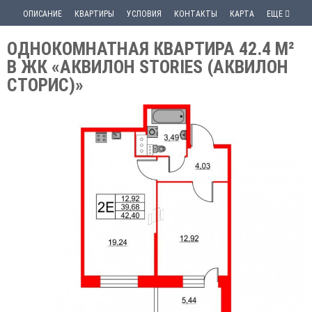
ОПИСАНИЕ
КВАРТИРЫ
УСЛОВИЯ
КОНТАКТЫ
КАРТА
ЕЩЕ
ОДНОКОМНАТНАЯ КВАРТИРА 42.4 М²
В ЖК «АКВИЛОН STORIES (АКВИЛОН
СТОРИС)»