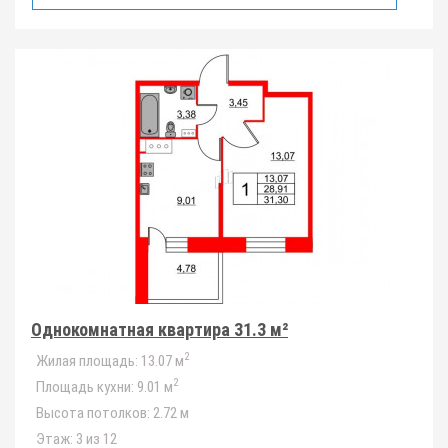
Однокомнатная квартира 31.3 м²
2
Жилая площадь:
13.07 м
2
Площадь кухни:
9.01 м
Высота потолков:
2.72 м
Этаж:
3 из 12