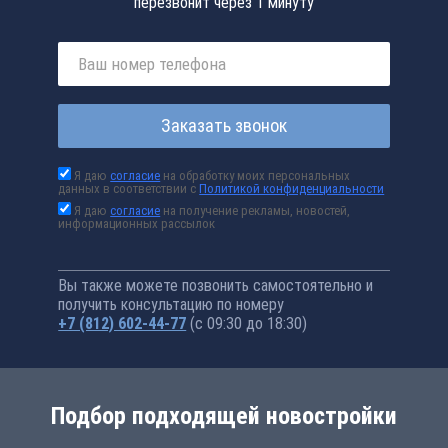
перезвонит через 1 минуту
Заказать звонок
Я даю
согласие
на обработку моих персональных
данных в соответствии с
Политикой конфиденциальности
Я даю
согласие
на получение рекламы, новостей,
информационных рассылок
Вы также можете позвонить самостоятельно и
получить консультацию по номеру
+7 (812) 602-44-77
(с 09:30 до 18:30)
Подбор подходящей новостройки