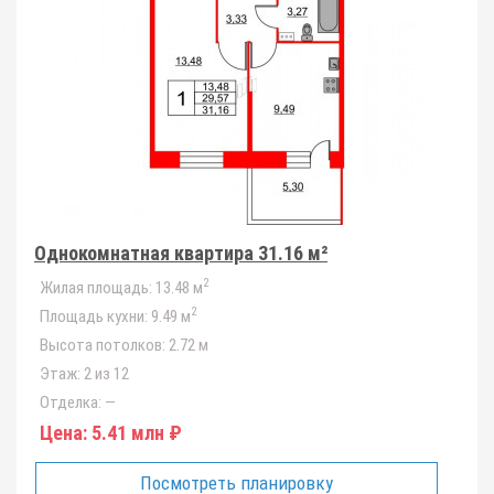
Однокомнатная квартира 31.16 м²
2
Жилая площадь:
13.48 м
2
Площадь кухни:
9.49 м
Высота потолков:
2.72 м
Этаж:
2 из 12
Отделка:
—
Цена:
5.41 млн ₽
Посмотреть планировку