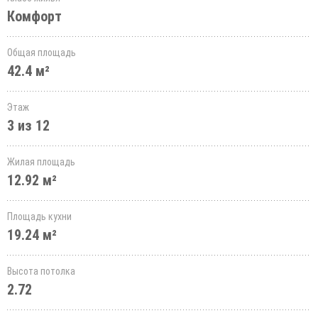
Комфорт
Общая площадь
42.4 м²
Этаж
3 из 12
Жилая площадь
12.92 м²
Площадь кухни
19.24 м²
Высота потолка
2.72