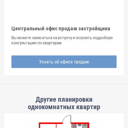
Центральный офис продаж застройщика
Вы можете записаться на встречу и получить подробную
консультацию по квартирам
Узнать об офисе продаж
Другие планировки
однокомнатных квартир