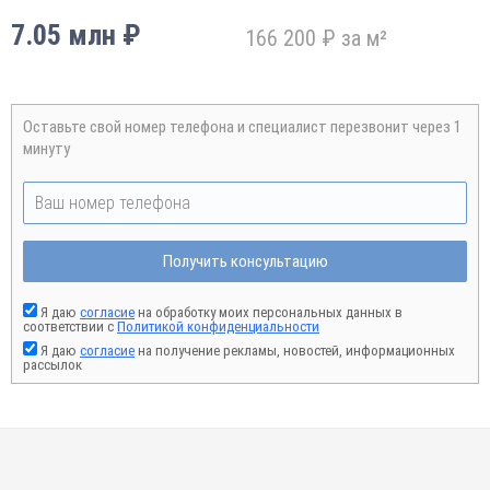
7.05 млн ₽
166 200 ₽ за м²
Оставьте свой номер телефона и специалист перезвонит через 1
минуту
Получить консультацию
Я даю
согласие
на обработку моих персональных данных в
соответствии с
Политикой конфиденциальности
Я даю
согласие
на получение рекламы, новостей, информационных
рассылок