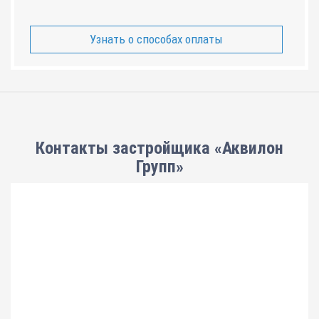
Узнать о способах оплаты
Контакты застройщика «Аквилон
Групп»