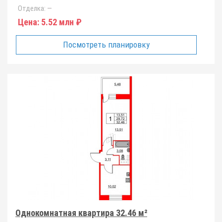
Отделка:
—
Цена:
5.52 млн ₽
Посмотреть планировку
Однокомнатная квартира 32.46 м²