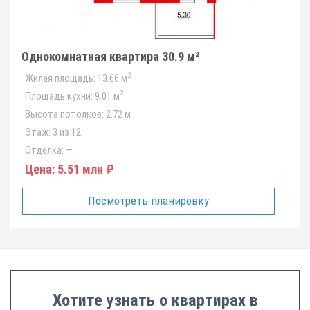
Однокомнатная квартира 30.9 м²
2
Жилая площадь:
13.66 м
2
Площадь кухни:
9.01 м
Высота потолков:
2.72 м
Этаж:
3 из 12
Отделка:
—
Цена:
5.51 млн ₽
Посмотреть планировку
Хотите узнать о квартирах в