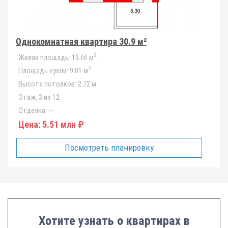
Однокомнатная квартира 30.9 м²
2
Жилая площадь:
13.66 м
2
Площадь кухни:
9.01 м
Высота потолков:
2.72 м
Этаж:
3 из 12
Отделка:
—
Цена:
5.51 млн ₽
Посмотреть планировку
Хотите узнать о квартирах в