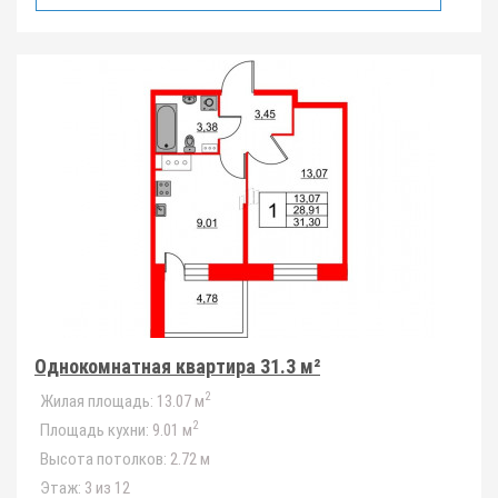
Однокомнатная квартира 31.3 м²
2
Жилая площадь:
13.07 м
2
Площадь кухни:
9.01 м
Высота потолков:
2.72 м
Этаж:
3 из 12