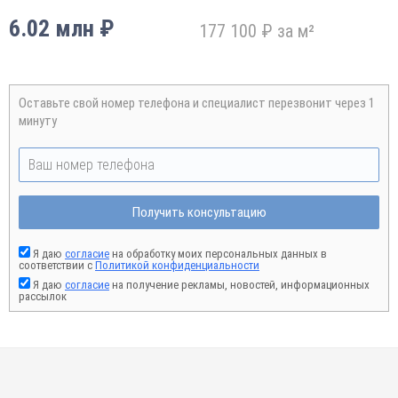
6.02 млн ₽
177 100 ₽ за м²
Оставьте свой номер телефона и специалист перезвонит через 1
минуту
Получить консультацию
Я даю
согласие
на обработку моих персональных данных в
соответствии с
Политикой конфиденциальности
Я даю
согласие
на получение рекламы, новостей, информационных
рассылок