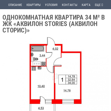
ОПИСАНИЕ
КВАРТИРЫ
УСЛОВИЯ
КОНТАКТЫ
КАРТА
ЕЩЕ
ОДНОКОМНАТНАЯ КВАРТИРА 34 М² В
ЖК «АКВИЛОН STORIES (АКВИЛОН
СТОРИС)»