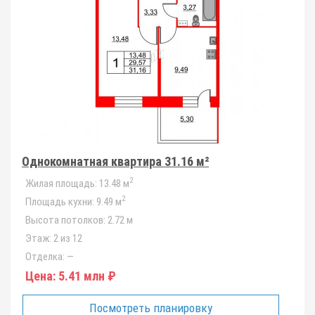
Однокомнатная квартира 31.16 м²
2
Жилая площадь:
13.48 м
2
Площадь кухни:
9.49 м
Высота потолков:
2.72 м
Этаж:
2 из 12
Отделка:
—
Цена:
5.41 млн ₽
Посмотреть планировку