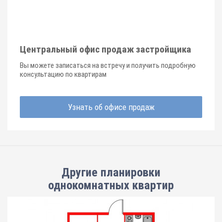
Центральный офис продаж застройщика
Вы можете записаться на встречу и получить подробную
консультацию по квартирам
Узнать об офисе продаж
Другие планировки
однокомнатных квартир