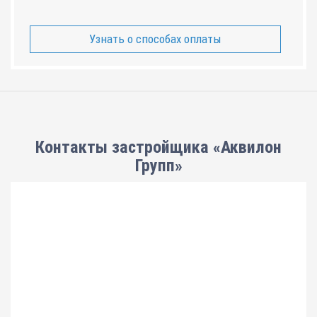
Узнать о способах оплаты
Контакты застройщика «Аквилон
Групп»