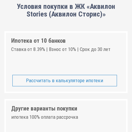
Условия покупки в ЖК «Аквилон
Stories (Аквилон Сторис)»
Ипотека от 10 банков
Ставка от 8.39% | Взнос от 10% | Срок до 30 лет
Рассчитать в калькуляторе ипотеки
Другие варианты покупки
ипотека 100% оплата рассрочка