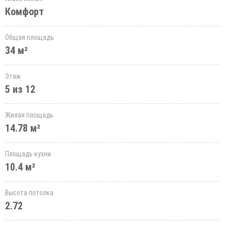
Комфорт
Общая площадь
34 м²
Этаж
5 из 12
Жилая площадь
14.78 м²
Площадь кухни
10.4 м²
Высота потолка
2.72