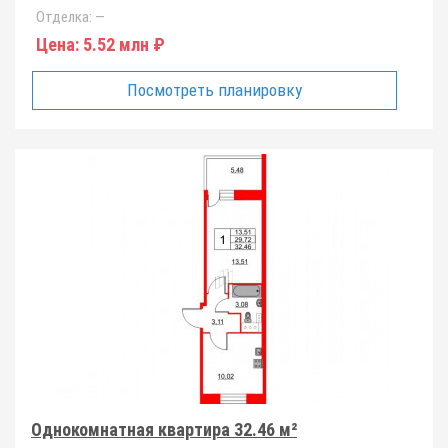
Отделка:
—
Цена:
5.52 млн ₽
Посмотреть планировку
Однокомнатная квартира 32.46 м²